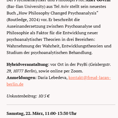
(Bar-Ilan University) aus Tel Aviv stellt sein neuestes
Buch „How Philosophy Changed Psychoanalysis“
(Routledge, 2024) vor. Er beschreibt die
Auseinandersetzung zwischen Psychoanalyse und
Philosophie als Faktor für die Entwicklung neuer
psychoanalytischer Theorien in drei Bereichen:
Wahrnehmung der Wahrheit, Entwicklungstheorien und
Studium der psychoanalytischen Behandlung.
Hybridveranstaltung
: vor Ort in der PsyBi (
Geisbergstr.
29, 10777 Berlin
), sowie online per Zoom.
Anmeldungen
: Daria Lebedeva,
kontakt
@
freud-lacan-
berlin
.de
Unkostenbeitrag: 10/5 €
Samstag, 22. März, 11:00-13:30 Uhr