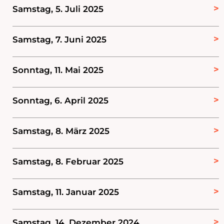
Samstag, 5. Juli 2025
Samstag, 7. Juni 2025
Sonntag, 11. Mai 2025
Sonntag, 6. April 2025
Samstag, 8. März 2025
Samstag, 8. Februar 2025
Samstag, 11. Januar 2025
Samstag, 14. Dezember 2024