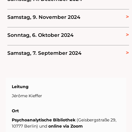
Samstag, 9. November 2024
Sonntag, 6. Oktober 2024
Samstag, 7. September 2024
Leitung
Jérôme Kieffer
Ort
Psychoanalytische Bibliothek
(Geisbergstraße 29,
10777 Berlin) und
online via Zoom