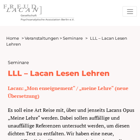
Home
>
Veranstaltungen
>
Seminare
>
LLL – Lacan Lesen
Lehren
Seminare
LLL – Lacan Lesen Lehren
Lacan: „Mon enseignement“ / „meine Lehre“ (neue
Übersetzung)
Es soll eine Art Reise mit, über und jenseits Lacans Opus
„Meine Lehre“ werden. Dabei sollen auffällige und
unauffällige Referenzen untersucht werden, um diesen
dichten Text zu entfalten. Wir haben eine neue,