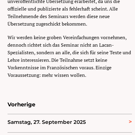
unveröffentlichte Übersetzung erarbeitet, da uns die
offizielle und publizierte als fehlerhaft scheint. Alle
Teilnehmende des Seminars werden diese neue
Übersetzung zugeschickt bekommen.
Wir werden keine groben Vereinfachungen vornehmen,
dennoch richtet sich das Seminar nicht an Lacan-
Spezialisten, sondern an alle, die sich für seine Texte und
Lehre interessieren. Die Teilnahme setzt keine
Vorkenntnisse im Französischen voraus. Einzige
Voraussetzung: mehr wissen wollen.
Vorherige
Samstag, 27. September 2025