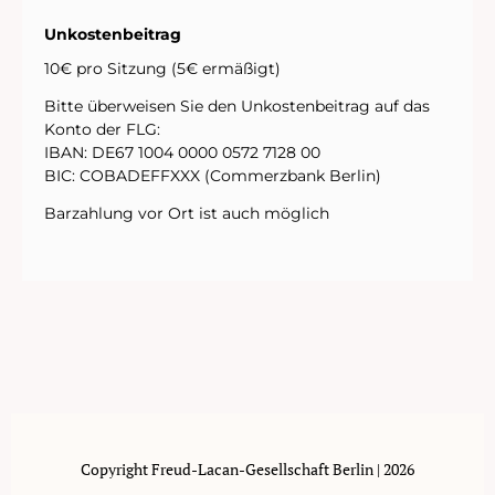
Unkostenbeitrag
10€ pro Sitzung (5€ ermäßigt)
Bitte überweisen Sie den Unkostenbeitrag auf das
Konto der FLG:
IBAN: DE67 1004 0000 0572 7128 00
BIC: COBADEFFXXX (Commerzbank Berlin)
Barzahlung vor Ort ist auch möglich
Copyright Freud-Lacan-Gesellschaft Berlin | 2026