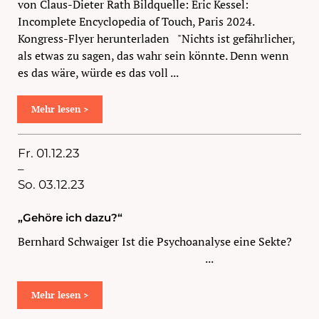
von Claus-Dieter Rath Bildquelle: Eric Kessel:
Incomplete Encyclopedia of Touch, Paris 2024.
Kongress-Flyer herunterladen
"Nichts ist gefährlicher,
als etwas zu sagen, das wahr sein könnte. Denn wenn
es das wäre, würde es das voll ...
Mehr lesen >
Fr. 01.12.23
–
So. 03.12.23
„Gehöre ich dazu?“
Bernhard Schwaiger Ist die Psychoanalyse eine Sekte?
...
Mehr lesen >