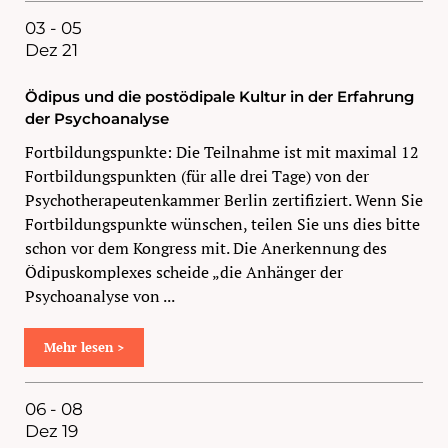
03 - 05
Dez 21
Ödipus und die postödipale Kultur in der Erfahrung
der Psychoanalyse
Fortbildungspunkte: Die Teilnahme ist mit maximal 12
Fortbildungspunkten (für alle drei Tage) von der
Psychotherapeutenkammer Berlin zertifiziert. Wenn Sie
Fortbildungspunkte wünschen, teilen Sie uns dies bitte
schon vor dem Kongress mit. Die Anerkennung des
Ödipuskomplexes scheide „die Anhänger der
Psychoanalyse von ...
Mehr lesen >
06 - 08
Dez 19