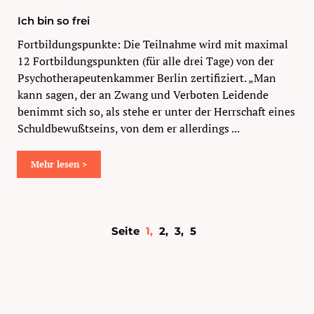
Ich bin so frei
Fortbildungspunkte: Die Teilnahme wird mit maximal
12 Fortbildungspunkten (für alle drei Tage) von der
Psychotherapeutenkammer Berlin zertifiziert. „Man
kann sagen, der an Zwang und Verboten Leidende
benimmt sich so, als stehe er unter der Herrschaft eines
Schuldbewußtseins, von dem er allerdings ...
Mehr lesen >
Seite
1
2
3
5