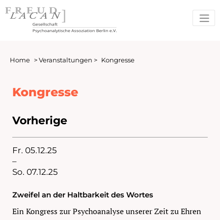
Home
>
Veranstaltungen
>
Kongresse
Kongresse
Vorherige
Fr. 05.12.25
–
So. 07.12.25
Zweifel an der Haltbarkeit des Wortes
Ein Kongress zur Psychoanalyse unserer Zeit zu Ehren