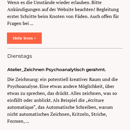
Wenn es die Umstände wieder erlauben. Bitte
Ankündigungen auf der Website beachten! Begleitung
erster Schritte beim Knoten von Fäden. Auch offen für
Fragen bei ...
Mehr lesen >
Dienstags
Atelier_Zeichnen Psychoanalytisch gerahmt.
Die Zeichnung: ein potentiell kreativer Raum und die
Psychoanalyse. Eine etwas andere Möglichkeit, über
etwas zu sprechen, das drückt. Alles zeichnen, was so
einfällt oder anblickt. Als Beispiel die „écriture
automatique“, das Automatische Schreiben, warum
nicht automatisches Zeichnen, Kritzeln, Striche,
Formen, ...