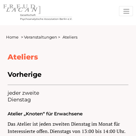
Home
>
Veranstaltungen
>
Ateliers
Ateliers
Vorherige
jeder zweite
Dienstag
Atelier „Knoten“ für Erwachsene
Das Atelier ist jeden zweiten Dienstag im Monat für
Interessierte offen. Dienstags von 13:00 bis 14:00 Uhr.