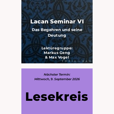
Lacan Seminar VI
Das Begehren und seine
Deutung
Lektüregruppe:
Markus Geng
& Max Vogel
Nächster Termin:
Mittwoch, 9. September 2026
Lesekreis