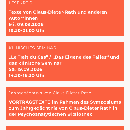
LESEKREIS
Texte von Claus-Dieter-Rath und anderen
Autor*innen
Mi. 09.09.2026
19:30-21:00 Uhr
KLINISCHES SEMINAR
„Le Trait du Cas“ / „Das Eigene des Falles“ und
das klinische Seminar
Sa. 19.09.2026
14:30-16:30 Uhr
Jahrgedächtnis von Claus-Dieter Rath
VORTRAGSTEXTE im Rahmen des Symposiums
zum Jahrgedächtnis von Claus-Dieter Rath in
der Psychoanalytischen Bibliothek