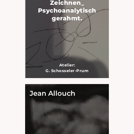
Zeichnen_
Psychoanalytisch
gerahmt.
Atelier:
G. Schosseler-Prum
Jean Allouch