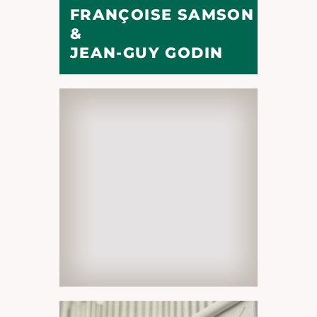
FRANÇOISE SAMSON
&
JEAN-GUY GODIN