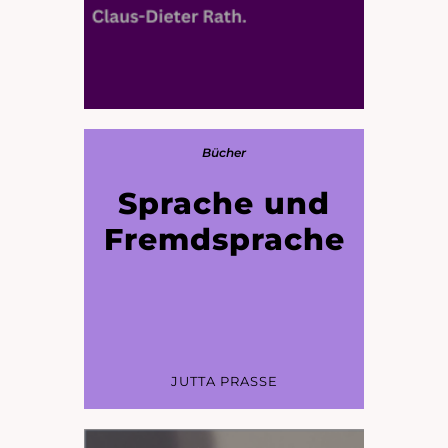
Bücher
Sprache und
Fremdsprache
JUTTA PRASSE