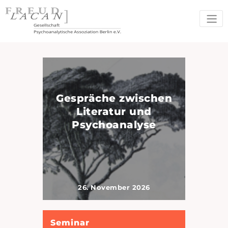
Gespräche zwischen
Literatur und
Psychoanalyse
26. November 2026
Seminar