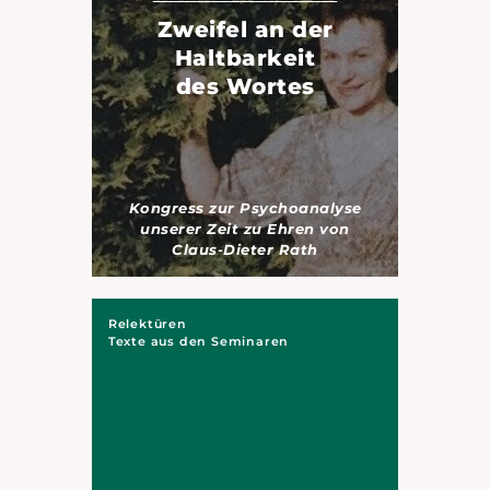
Zweifel an der
Haltbarkeit
des Wortes
Kongress zur Psychoanalyse
unserer Zeit zu Ehren von
Claus-Dieter Rath
Relektüren
Texte aus den Seminaren